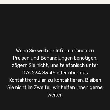
Preise
Wenn Sie weitere Informationen zu
Preisen und Behandlungen benötigen,
zögern Sie nicht, uns telefonisch unter
076 234 83 46 oder über das
Kontaktformular zu kontaktieren. Bleiben
Sie nicht im Zweifel, wir helfen Ihnen gerne
weiter.