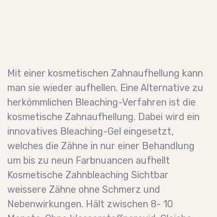
Zahnschmuck
Mit einer kosmetischen Zahnaufhellung kann
man sie wieder aufhellen. Eine Alternative zu
herkömmlichen Bleaching-Verfahren ist die
kosmetische Zahnaufhellung. Dabei wird ein
innovatives Bleaching-Gel eingesetzt,
welches die Zähne in nur einer Behandlung
um bis zu neun Farbnuancen aufhellt
Kosmetische Zahnbleaching Sichtbar
weissere Zähne ohne Schmerz und
Nebenwirkungen. Hält zwischen 8- 10