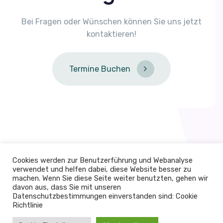
Bei Fragen oder Wünschen können Sie uns jetzt
kontaktieren!
Termine Buchen
Cookies werden zur Benutzerführung und Webanalyse
verwendet und helfen dabei, diese Website besser zu
machen. Wenn Sie diese Seite weiter benutzten, gehen wir
davon aus, dass Sie mit unseren
Datenschutzbestimmungen einverstanden sind: Cookie
Richtlinie